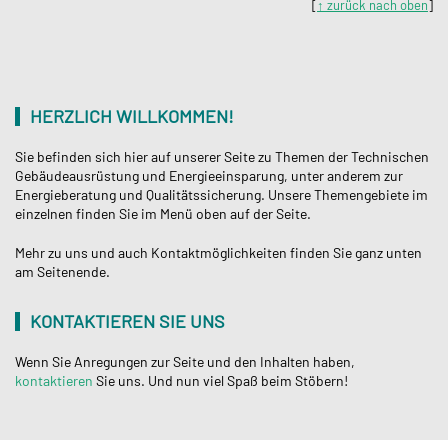
[
↑ zurück nach oben
]
HERZLICH WILLKOMMEN!
Sie befinden sich hier auf unserer Seite zu Themen der Technischen
Gebäudeausrüstung und Energieeinsparung, unter anderem zur
Energieberatung und Qualitätssicherung. Unsere Themengebiete im
einzelnen finden Sie im Menü oben auf der Seite.
Mehr zu uns und auch Kontaktmöglichkeiten finden Sie ganz unten
am Seitenende.
KONTAKTIEREN SIE UNS
Wenn Sie Anregungen zur Seite und den Inhalten haben,
kontaktieren
Sie uns. Und nun viel Spaß beim Stöbern!