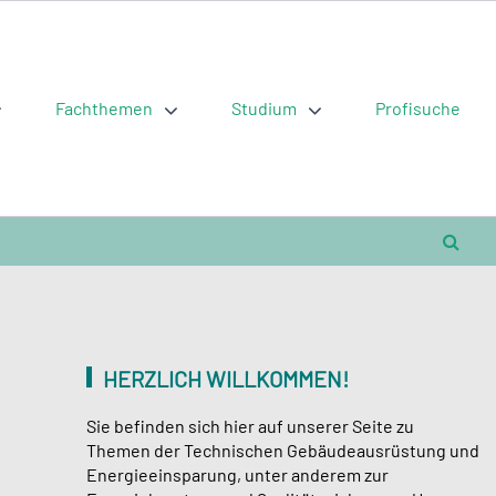
Fachthemen
Studium
Profisuche
HERZLICH WILLKOMMEN!
Sie befinden sich hier auf unserer Seite zu
Themen der Technischen Gebäudeausrüstung und
Energieeinsparung, unter anderem zur