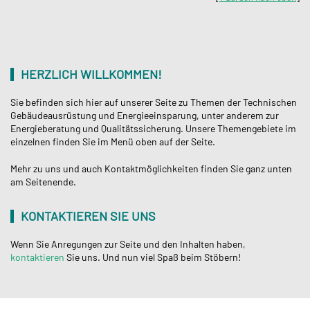
HERZLICH WILLKOMMEN!
Sie befinden sich hier auf unserer Seite zu Themen der Technischen
Gebäudeausrüstung und Energieeinsparung, unter anderem zur
Energieberatung und Qualitätssicherung. Unsere Themengebiete im
einzelnen finden Sie im Menü oben auf der Seite.
Mehr zu uns und auch Kontaktmöglichkeiten finden Sie ganz unten
am Seitenende.
KONTAKTIEREN SIE UNS
Wenn Sie Anregungen zur Seite und den Inhalten haben,
kontaktieren
Sie uns. Und nun viel Spaß beim Stöbern!