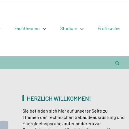
Fachthemen
Studium
Profisuche
HERZLICH WILLKOMMEN!
Sie befinden sich hier auf unserer Seite zu
Themen der Technischen Gebäudeausrüstung und
Energieeinsparung, unter anderem zur