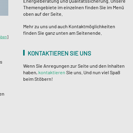
Energieberatung und Qualitätssicherung. Unsere
Themengebiete im einzelnen finden Sie im Menü
oben auf der Seite.
Mehr zu uns und auch Kontaktmöglichkeiten
finden Sie ganz unten am Seitenende.
oben
]
KONTAKTIEREN SIE UNS
ts
Wenn Sie Anregungen zur Seite und den Inhalten
haben,
kontaktieren
Sie uns. Und nun viel Spaß
beim Stöbern!
en