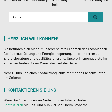
help.
Suchen
Nach:
HERZLICH WILLKOMMEN!
Sie befinden sich hier auf unserer Seite zu Themen der Technischen
Gebäudeausrüstung und Energieeinsparung, unter anderem zur
Energieberatung und Qualitätssicherung. Unsere Themengebiete im
einzelnen finden Sie im Menü oben auf der Seite.
Mehr zu uns und auch Kontaktmöglichkeiten finden Sie ganz unten
am Seitenende.
KONTAKTIEREN SIE UNS
Wenn Sie Anregungen zur Seite und den Inhalten haben,
kontaktieren
Sie uns. Und nun viel Spaß beim Stöbern!