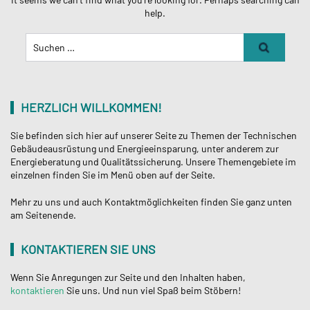
help.
Suchen
Nach:
HERZLICH WILLKOMMEN!
Sie befinden sich hier auf unserer Seite zu Themen der Technischen
Gebäudeausrüstung und Energieeinsparung, unter anderem zur
Energieberatung und Qualitätssicherung. Unsere Themengebiete im
einzelnen finden Sie im Menü oben auf der Seite.
Mehr zu uns und auch Kontaktmöglichkeiten finden Sie ganz unten
am Seitenende.
KONTAKTIEREN SIE UNS
Wenn Sie Anregungen zur Seite und den Inhalten haben,
kontaktieren
Sie uns. Und nun viel Spaß beim Stöbern!