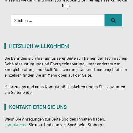
help.
Suchen
Nach:
HERZLICH WILLKOMMEN!
Sie befinden sich hier auf unserer Seite zu Themen der Technischen
Gebäudeausrüstung und Energieeinsparung, unter anderem zur
Energieberatung und Qualitätssicherung. Unsere Themengebiete im
einzelnen finden Sie im Menü oben auf der Seite.
Mehr zu uns und auch Kontaktmöglichkeiten finden Sie ganz unten
am Seitenende.
KONTAKTIEREN SIE UNS
Wenn Sie Anregungen zur Seite und den Inhalten haben,
kontaktieren
Sie uns. Und nun viel Spaß beim Stöbern!